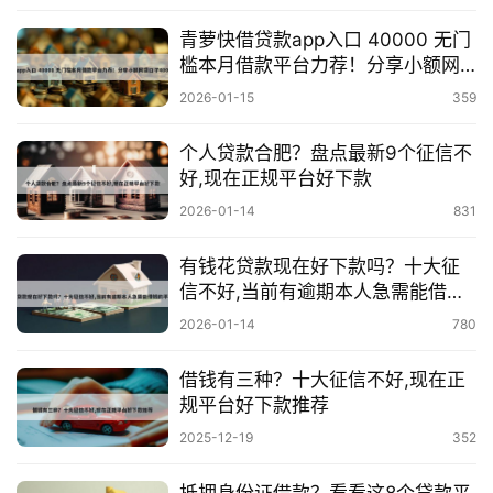
青萝快借贷款app入口 40000 无门
槛本月借款平台力荐！分享小额网
贷口子40000无门槛借款
2026-01-15
359
个人贷款合肥？盘点最新9个征信不
好,现在正规平台好下款
首
2026-01-14
831
页
有钱花贷款现在好下款吗？十大征
信不好,当前有逾期本人急需能借钱
的平台推荐
2026-01-14
780
借钱有三种？十大征信不好,现在正
规平台好下款推荐
2025-12-19
352