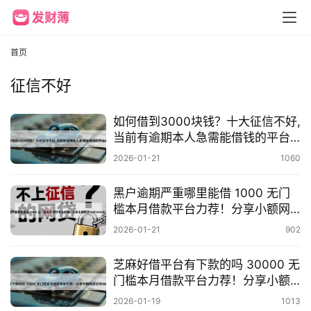
首页
征信不好
如何借到3000块钱？十大征信不好,
当前有逾期本人急需能借钱的平台
推荐
2026-01-21
1060
黑户逾期严重哪里能借 1000 无门
槛本月借款平台力荐！分享小额网
贷口子1000无门槛借款
2026-01-21
902
芝麻好借平台有下款的吗 30000 无
门槛本月借款平台力荐！分享小额
网贷口子30000无门槛借款
2026-01-19
1013