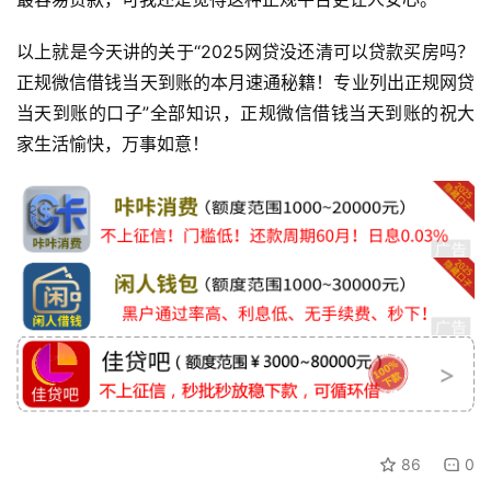
以上就是今天讲的关于“2025网贷没还清可以贷款买房吗？
正规微信借钱当天到账的本月速通秘籍！专业列出正规网贷
当天到账的口子”全部知识，正规微信借钱当天到账的祝大
家生活愉快，万事如意！
86
0