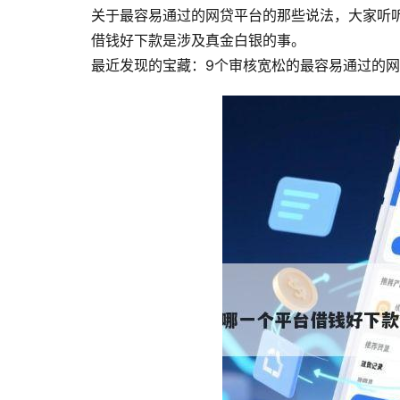
关于最容易通过的网贷平台的那些说法，大家听
借钱好下款是涉及真金白银的事。

最近发现的宝藏：9个审核宽松的最容易通过的