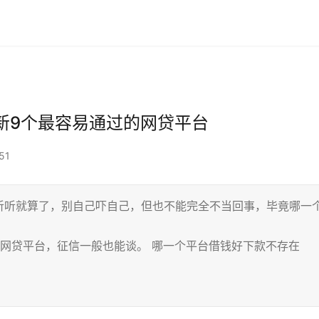
新9个最容易通过的网贷平台
51
听听就算了，别自己吓自己，但也不能完全不当回事，毕竟哪一
网贷平台，征信一般也能谈。 哪一个平台借钱好下款不存在