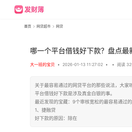
首页
网贷超市
网贷
哪一个平台借钱好下款？盘点最
大一班的宝贝
•
2026-01-13 11:27:02
•
•
阅读 32
关于最容易通过的网贷平台的那些说法，大家
平台借钱好下款是涉及真金白银的事。
最近发现的宝藏：9个审核宽松的最容易通过的
1、捷融贷
好下款的原因：除在