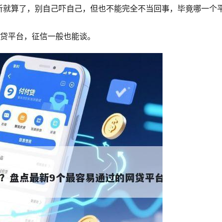
听就算了，别自己吓自己，但也不能完全不当回事，毕竟哪一个
网贷平台，征信一般也能谈。