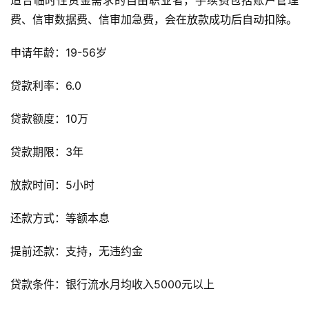
适合临时性资金需求的自由职业者，手续费包括账户管理
费、信审数据费、信审加急费，会在放款成功后自动扣除。
申请年龄：19-56岁
贷款利率：6.0
贷款额度：10万
贷款期限：3年
放款时间：5小时
还款方式：等额本息
提前还款：支持，无违约金
贷款条件：银行流水月均收入5000元以上