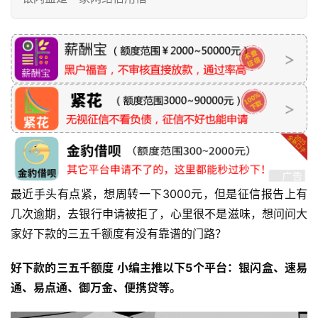
最近手头有点紧，想周转一下3000元，但是征信报告上有
几次逾期，去银行申请被拒了，心里很不是滋味，想问问大
家好下款的三五千额度有没有靠谱的门路？
好下款的三五千额度 小编主推以下5个平台：银闪盒、速易
通、易点通、御万金、便携贷等。