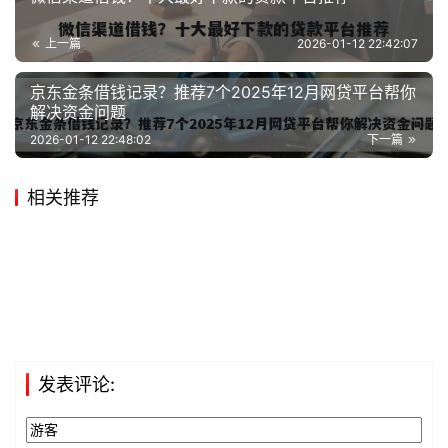
上一篇
2026-01-12 22:42:07
京东金条借钱记录？推荐7个2025年12月网贷平台帮你
解决资金问题
2026-01-12 22:48:02
下一篇
相关推荐
发表评论: