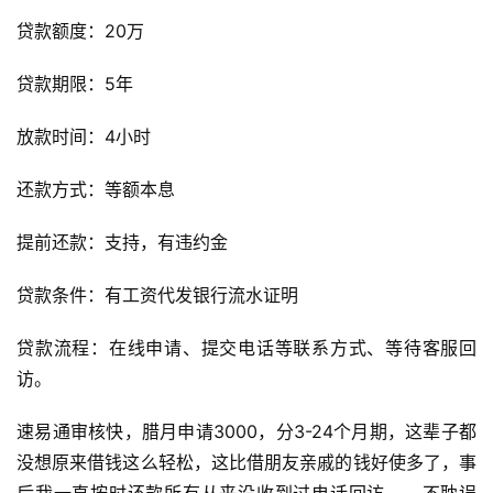
贷款额度：20万
贷款期限：5年
放款时间：4小时
还款方式：等额本息
提前还款：支持，有违约金
贷款条件：有工资代发银行流水证明
贷款流程：在线申请、提交电话等联系方式、等待客服回
访。
速易通审核快，腊月申请3000，分3-24个月期，这辈子都
没想原来借钱这么轻松，这比借朋友亲戚的钱好使多了，事