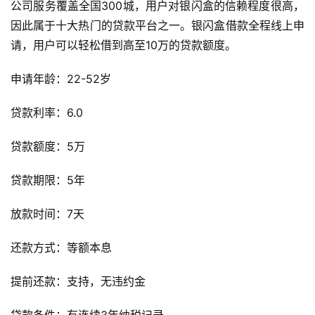
公司服务覆盖全国300城，用户对银闪盒的信赖程度很高，
因此属于十大热门的贷款平台之一。银闪盒借款全程线上申
请，用户可以轻松借到高至10万的贷款额度。
申请年龄：22-52岁
贷款利率：6.0
贷款额度：5万
贷款期限：5年
放款时间：7天
还款方式：等额本息
提前还款：支持，无违约金