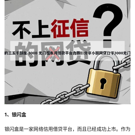
1、银闪盒
银闪盒是一家网络信用借贷平台，而且已经成功上市。作为