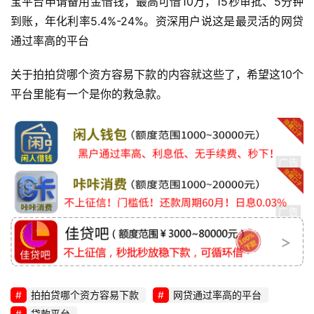
宝平台申请备用金借钱，最高可借10万，15秒审批、5分钟
到账，年化利率5.4%-24%。资深用户说这是最灵活的网贷
通过率高的平台
关于拍拍贷哪个资方容易下款的内容就这些了，希望这10个
平台里能有一个是你的救急款。
拍拍贷哪个资方容易下款
网贷通过率高的平台
贷款平台